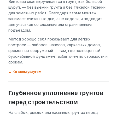
Винтовая свая вкручивается в грунт, как большой
шуруп, — без выемки грунта и без тяжёлой техники
для земляных работ. Благодаря этому монтаж
занимает считанные дни, а не недели, и подходит
для участков со сложным или ограниченным
подъездом.
Метод хорошо себя показывает для лёгких
построек — заборов, навесов, каркасных домов,
временных сооружений — там, где полноценный
буронабивной фундамент избыточен по стоимости и
срокам.
← Ко всем услугам
Глубинное уплотнение грунтов
перед строительством
На слабых, рыхлых или насыпных грунтах перед