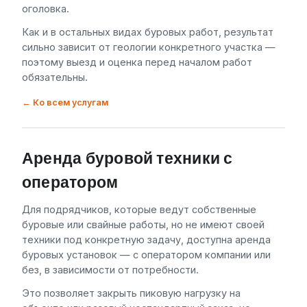
оголовка.
Как и в остальных видах буровых работ, результат
сильно зависит от геологии конкретного участка —
поэтому выезд и оценка перед началом работ
обязательны.
← Ко всем услугам
Аренда буровой техники с
оператором
Для подрядчиков, которые ведут собственные
буровые или свайные работы, но не имеют своей
техники под конкретную задачу, доступна аренда
буровых установок — с оператором компании или
без, в зависимости от потребности.
Это позволяет закрыть пиковую нагрузку на