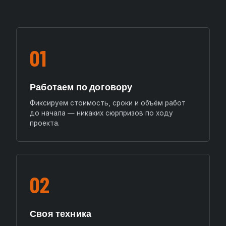
01
Работаем по договору
Фиксируем стоимость, сроки и объём работ
до начала — никаких сюрпризов по ходу
проекта.
02
Своя техника