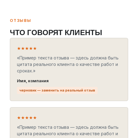
ОТЗЫВЫ
ЧТО ГОВОРЯТ КЛИЕНТЫ
★★★★★
«Пример текста отзыва — здесь должна быть
цитата реального клиента о качестве работ и
сроках.»
Имя, компания
черновик — заменить на реальный отзыв
★★★★★
«Пример текста отзыва — здесь должна быть
цитата реального клиента о качестве работ и