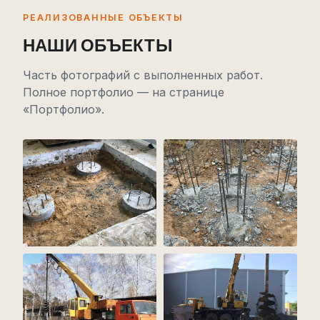
РЕАЛИЗОВАННЫЕ ОБЪЕКТЫ
НАШИ ОБЪЕКТЫ
Часть фотографий с выполненных работ.
Полное портфолио — на странице
«Портфолио».