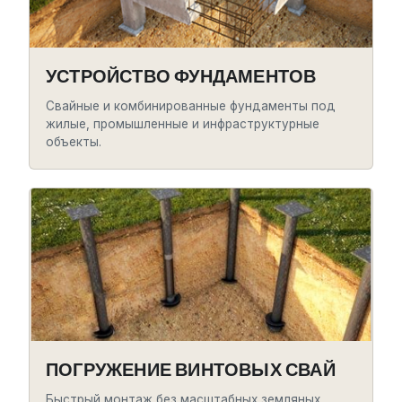
УСТРОЙСТВО ФУНДАМЕНТОВ
Свайные и комбинированные фундаменты под
жилые, промышленные и инфраструктурные
объекты.
ПОГРУЖЕНИЕ ВИНТОВЫХ СВАЙ
Быстрый монтаж без масштабных земляных