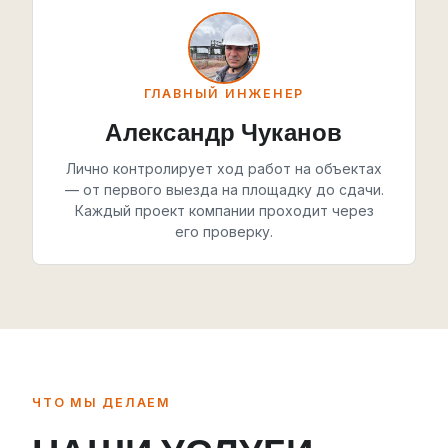
ГЛАВНЫЙ ИНЖЕНЕР
Александр Чуканов
Лично контролирует ход работ на объектах
— от первого выезда на площадку до сдачи.
Каждый проект компании проходит через
его проверку.
ЧТО МЫ ДЕЛАЕМ