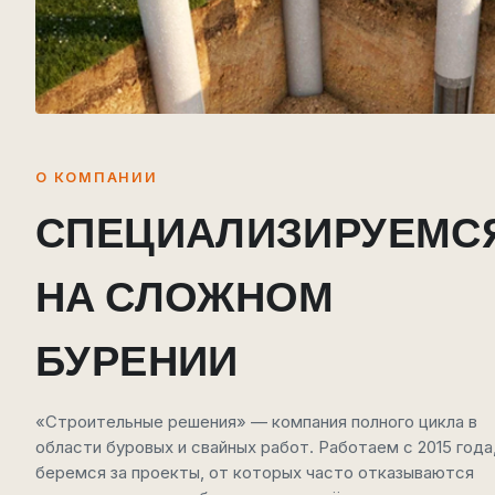
О КОМПАНИИ
СПЕЦИАЛИЗИРУЕМС
НА СЛОЖНОМ
БУРЕНИИ
«Строительные решения» — компания полного цикла в
области буровых и свайных работ. Работаем с 2015 года
беремся за проекты, от которых часто отказываются