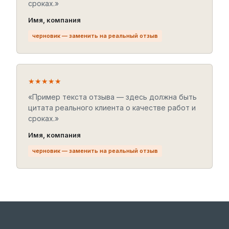
сроках.»
Имя, компания
черновик — заменить на реальный отзыв
★★★★★
«Пример текста отзыва — здесь должна быть
цитата реального клиента о качестве работ и
сроках.»
Имя, компания
черновик — заменить на реальный отзыв