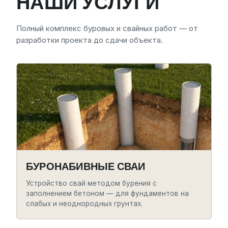
НАШИ УСЛУГИ
Полный комплекс буровых и свайных работ — от
разработки проекта до сдачи объекта.
БУРОНАБИВНЫЕ СВАИ
Устройство свай методом бурения с
заполнением бетоном — для фундаментов на
слабых и неоднородных грунтах.