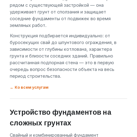
рядом с существующей застройкой — она
удерживает грунт от сползания и защищает
соседние фундаменты от подвижек во время
земляных работ.
Конструкция подбирается индивидуально: от
буросекущих свай до шпунтового ограждения, в
зависимости от глубины котлована, характера
грунта и близости соседних зданий. Правильно
рассчитанная подпорная стена — это в первую
очередь вопрос безопасности объекта на весь
период строительства.
← Ко всем услугам
Устройство фундаментов на
сложных грунтах
Свайный и комбинированный фундамент