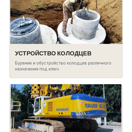
УСТРОЙСТВО КОЛОДЦЕВ
Бурение и обустройство колодцев различного
назначения под ключ.