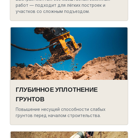
работ — подходит для лёгких построек и
участков со сложным подъездом.
ГЛУБИННОЕ УПЛОТНЕНИЕ
ГРУНТОВ
Повышение несущей способности слабых
грунтов перед началом строительства.