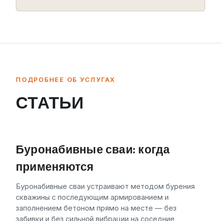
ПОДРОБНЕЕ ОБ УСЛУГАХ
СТАТЬИ
Буронабивные сваи: когда
применяются
Буронабивные сваи устраивают методом бурения
скважины с последующим армированием и
заполнением бетоном прямо на месте — без
забивки и без сильной вибрации на соседние