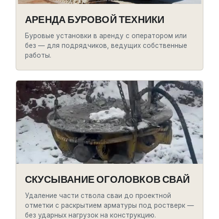
АРЕНДА БУРОВОЙ ТЕХНИКИ
Буровые установки в аренду с оператором или
без — для подрядчиков, ведущих собственные
работы.
СКУСЫВАНИЕ ОГОЛОВКОВ СВАЙ
Удаление части ствола сваи до проектной
отметки с раскрытием арматуры под ростверк —
без ударных нагрузок на конструкцию.