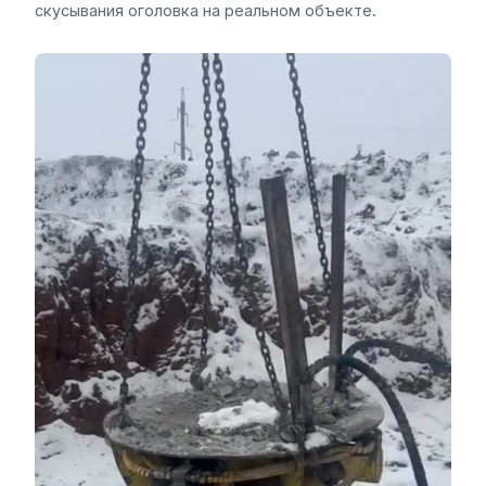
скусывания оголовка на реальном объекте.