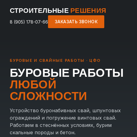
СТРОИТЕЛЬНЫЕ
РЕШЕНИЯ
8 (905) 178-07-66
ЗАКАЗАТЬ ЗВОНОК
БУРОВЫЕ И СВАЙНЫЕ РАБОТЫ · ЦФО
БУРОВЫЕ РАБОТЫ
ЛЮБОЙ
СЛОЖНОСТИ
Устройство буронабивных свай, шпунтовых
ограждений и погружение винтовых свай.
Работаем в стеснённых условиях, бурим
скальные породы и бетон.