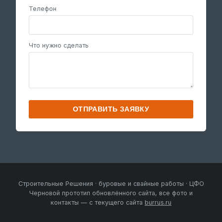
Телефон
Что нужно сделать
ОТПРАВИТЬ ЗАЯВКУ
Строительные Решения · буровые и свайные работы · ЦФО
Черновой прототип обновлённого сайта, все фото и
контакты — с текущего сайта
burrus.ru