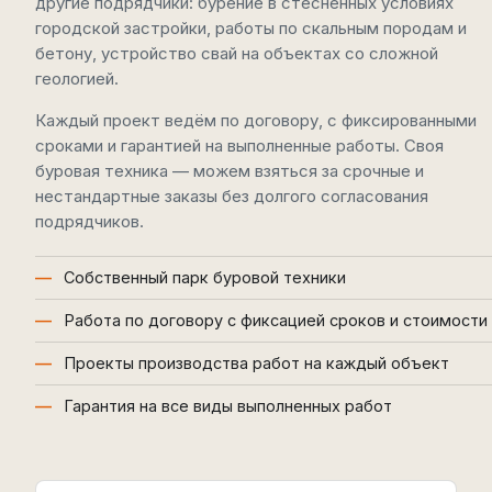
другие подрядчики: бурение в стеснённых условиях
городской застройки, работы по скальным породам и
бетону, устройство свай на объектах со сложной
геологией.
Каждый проект ведём по договору, с фиксированными
сроками и гарантией на выполненные работы. Своя
буровая техника — можем взяться за срочные и
нестандартные заказы без долгого согласования
подрядчиков.
Собственный парк буровой техники
Работа по договору с фиксацией сроков и стоимости
Проекты производства работ на каждый объект
Гарантия на все виды выполненных работ