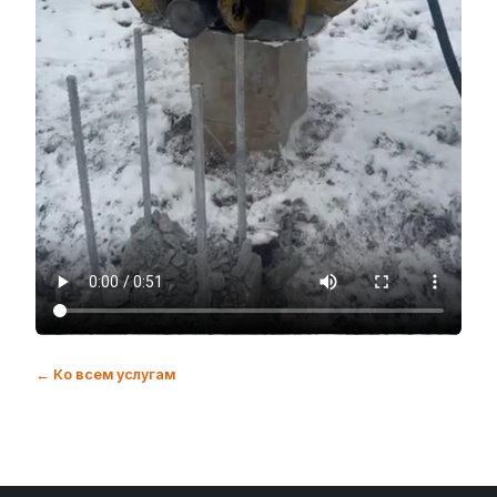
← Ко всем услугам