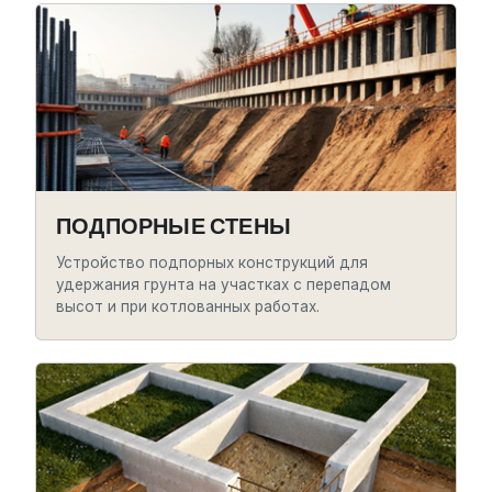
ПОДПОРНЫЕ СТЕНЫ
Устройство подпорных конструкций для
удержания грунта на участках с перепадом
высот и при котлованных работах.