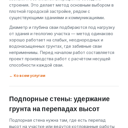
строения. Это делает метод основным выбором в
плотной городской застройке, рядом с
существующими зданиями и коммуникациями.
Диаметр и глубина сваи подбираются под нагрузку
от здания и геологию участка — метод одинаково
хорошо работает на слабых, неоднородных и
водонасыщенных грунтах, где забивные сваи
неприменимы. Перед началом работ составляется
проект производства работ с расчётом несущей
способности каждой сваи.
← Ко всем услугам
Подпорные стены: удержание
грунта на перепадах высот
Подпорная стена нужна там, где есть перепад
высот на участке или ведутся котлованные работы