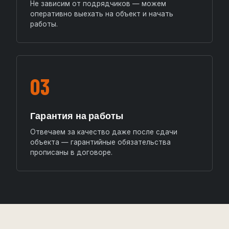
Не зависим от подрядчиков — можем
оперативно выехать на объект и начать
работы.
03
Гарантия на работы
Отвечаем за качество даже после сдачи
объекта — гарантийные обязательства
прописаны в договоре.