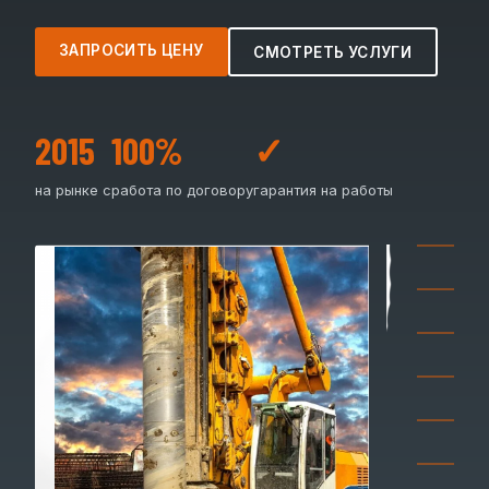
ЗАПРОСИТЬ ЦЕНУ
СМОТРЕТЬ УСЛУГИ
2015
100%
✓
на рынке с
работа по договору
гарантия на работы