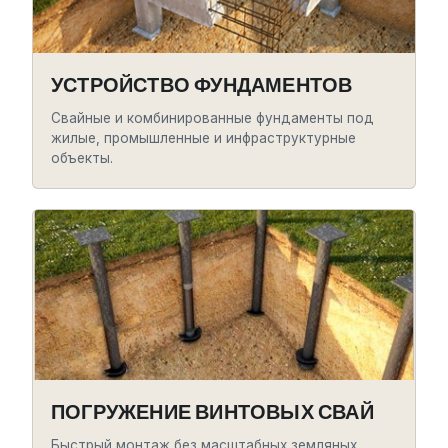
УСТРОЙСТВО ФУНДАМЕНТОВ
Свайные и комбинированные фундаменты под
жилые, промышленные и инфраструктурные
объекты.
ПОГРУЖЕНИЕ ВИНТОВЫХ СВАЙ
Быстрый монтаж без масштабных земляных