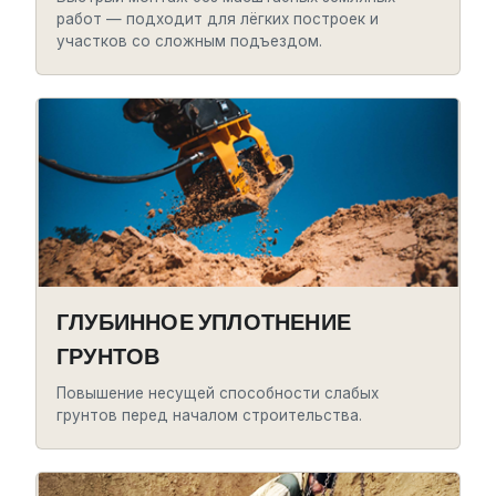
работ — подходит для лёгких построек и
участков со сложным подъездом.
ГЛУБИННОЕ УПЛОТНЕНИЕ
ГРУНТОВ
Повышение несущей способности слабых
грунтов перед началом строительства.