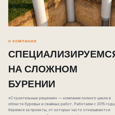
О КОМПАНИИ
СПЕЦИАЛИЗИРУЕМС
НА СЛОЖНОМ
БУРЕНИИ
«Строительные решения» — компания полного цикла в
области буровых и свайных работ. Работаем с 2015 года
беремся за проекты, от которых часто отказываются