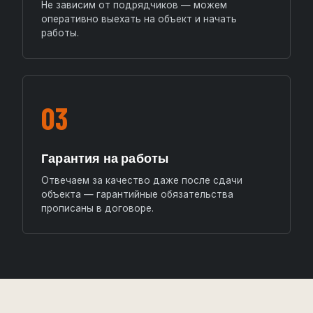
Не зависим от подрядчиков — можем
оперативно выехать на объект и начать
работы.
03
Гарантия на работы
Отвечаем за качество даже после сдачи
объекта — гарантийные обязательства
прописаны в договоре.