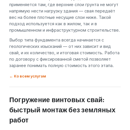
применяется там, где верхние слои грунта не могут
напрямую нести нагрузку здания — свая передаёт
вес на более плотные несущие слои ниже. Такой
подход используется как в жилом, так и в
промышленном и инфраструктурном строительстве.
Выбор типа фундамента всегда начинается с
геологических изысканий — от них зависит и вид
свай, и их количество, и итоговая стоимость. Работа
по договору с фиксированной сметой позволяет
заранее понимать полную стоимость этого этапа.
← Ко всем услугам
Погружение винтовых свай:
быстрый монтаж без земляных
работ