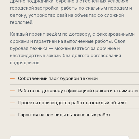
другие подрядчики: бурение в стеснённых условиях
городской застройки, работы по скальным породам и
бетону, устройство свай на объектах со сложной
геологией.
Каждый проект ведём по договору, с фиксированными
сроками и гарантией на выполненные работы. Своя
буровая техника — можем взяться за срочные и
нестандартные заказы без долгого согласования
подрядчиков.
Собственный парк буровой техники
Работа по договору с фиксацией сроков и стоимости
Проекты производства работ на каждый объект
Гарантия на все виды выполненных работ