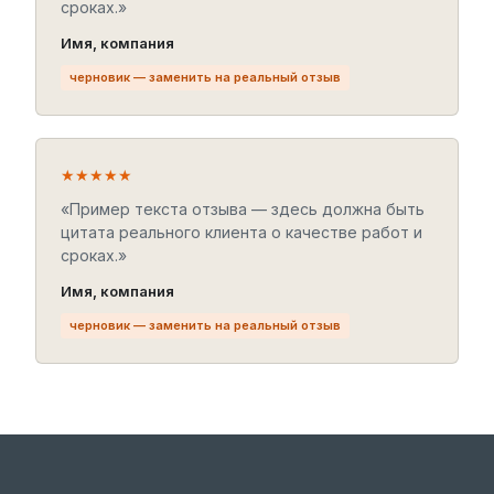
сроках.»
Имя, компания
черновик — заменить на реальный отзыв
★★★★★
«Пример текста отзыва — здесь должна быть
цитата реального клиента о качестве работ и
сроках.»
Имя, компания
черновик — заменить на реальный отзыв