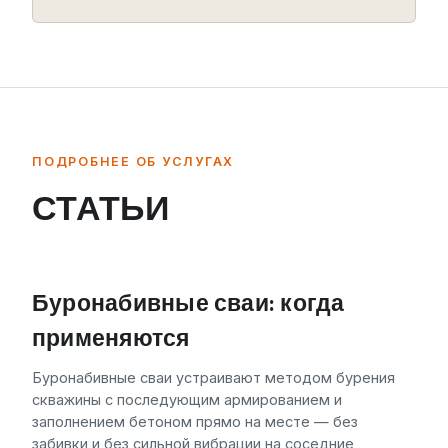
ПОДРОБНЕЕ ОБ УСЛУГАХ
СТАТЬИ
Буронабивные сваи: когда
применяются
Буронабивные сваи устраивают методом бурения
скважины с последующим армированием и
заполнением бетоном прямо на месте — без
забивки и без сильной вибрации на соседние