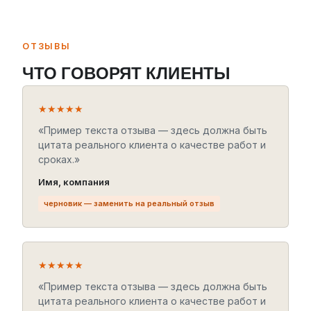
ОТЗЫВЫ
ЧТО ГОВОРЯТ КЛИЕНТЫ
★★★★★
«Пример текста отзыва — здесь должна быть
цитата реального клиента о качестве работ и
сроках.»
Имя, компания
черновик — заменить на реальный отзыв
★★★★★
«Пример текста отзыва — здесь должна быть
цитата реального клиента о качестве работ и