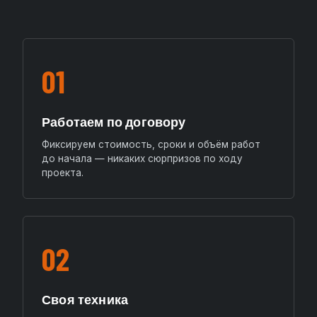
01
Работаем по договору
Фиксируем стоимость, сроки и объём работ
до начала — никаких сюрпризов по ходу
проекта.
02
Своя техника