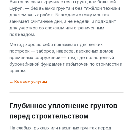
Винтовая свая вкручивается в грунт, как большой
шуруп, — без выемки грунта и без тяжёлой техники
для земляных работ. Благодаря этому монтаж
занимает считанные дни, а не недели, и подходит
для участков со сложным или ограниченным
подъездом.
Метод хорошо себя показывает для лёгких
построек — заборов, навесов, каркасных домов,
временных сооружений — там, где полноценный
буронабивной фундамент избыточен по стоимости и
срокам.
← Ко всем услугам
Глубинное уплотнение грунтов
перед строительством
На слабых, рыхлых или насыпных грунтах перед