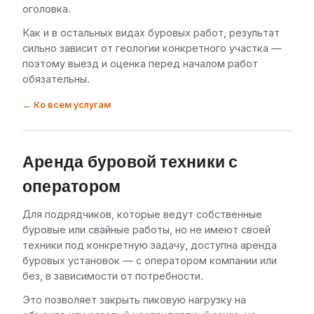
оголовка.
Как и в остальных видах буровых работ, результат
сильно зависит от геологии конкретного участка —
поэтому выезд и оценка перед началом работ
обязательны.
← Ко всем услугам
Аренда буровой техники с
оператором
Для подрядчиков, которые ведут собственные
буровые или свайные работы, но не имеют своей
техники под конкретную задачу, доступна аренда
буровых установок — с оператором компании или
без, в зависимости от потребности.
Это позволяет закрыть пиковую нагрузку на