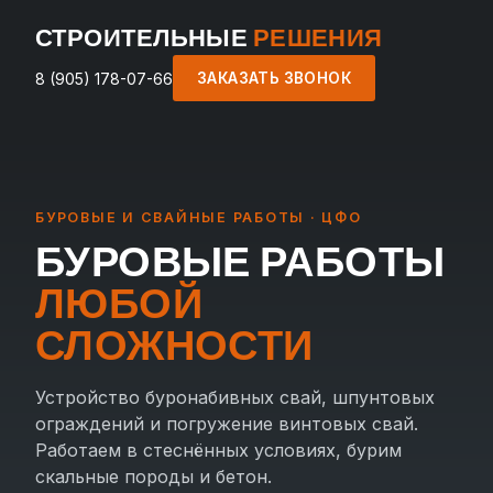
СТРОИТЕЛЬНЫЕ
РЕШЕНИЯ
8 (905) 178-07-66
ЗАКАЗАТЬ ЗВОНОК
БУРОВЫЕ И СВАЙНЫЕ РАБОТЫ · ЦФО
БУРОВЫЕ РАБОТЫ
ЛЮБОЙ
СЛОЖНОСТИ
Устройство буронабивных свай, шпунтовых
ограждений и погружение винтовых свай.
Работаем в стеснённых условиях, бурим
скальные породы и бетон.