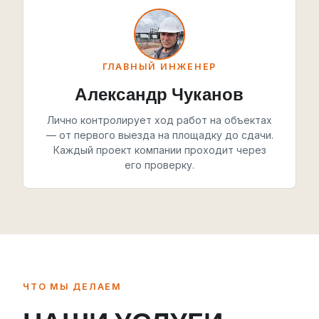
ГЛАВНЫЙ ИНЖЕНЕР
Александр Чуканов
Лично контролирует ход работ на объектах
— от первого выезда на площадку до сдачи.
Каждый проект компании проходит через
его проверку.
ЧТО МЫ ДЕЛАЕМ