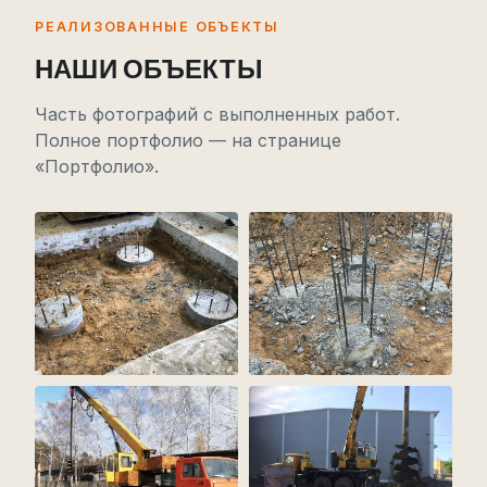
РЕАЛИЗОВАННЫЕ ОБЪЕКТЫ
НАШИ ОБЪЕКТЫ
Часть фотографий с выполненных работ.
Полное портфолио — на странице
«Портфолио».