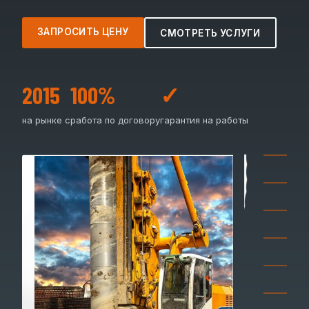
ЗАПРОСИТЬ ЦЕНУ
СМОТРЕТЬ УСЛУГИ
2015
100%
✓
на рынке с
работа по договору
гарантия на работы