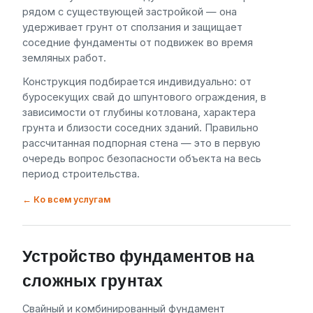
рядом с существующей застройкой — она
удерживает грунт от сползания и защищает
соседние фундаменты от подвижек во время
земляных работ.
Конструкция подбирается индивидуально: от
буросекущих свай до шпунтового ограждения, в
зависимости от глубины котлована, характера
грунта и близости соседних зданий. Правильно
рассчитанная подпорная стена — это в первую
очередь вопрос безопасности объекта на весь
период строительства.
← Ко всем услугам
Устройство фундаментов на
сложных грунтах
Свайный и комбинированный фундамент