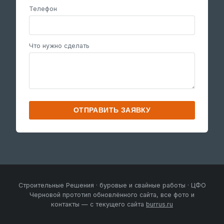
Телефон
Что нужно сделать
ОТПРАВИТЬ ЗАЯВКУ
Строительные Решения · буровые и свайные работы · ЦФО
Черновой прототип обновлённого сайта, все фото и
контакты — с текущего сайта
burrus.ru