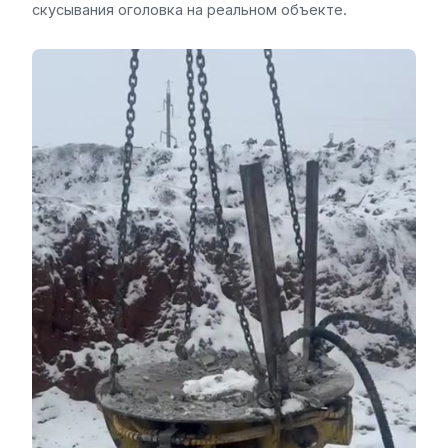
скусывания оголовка на реальном объекте.