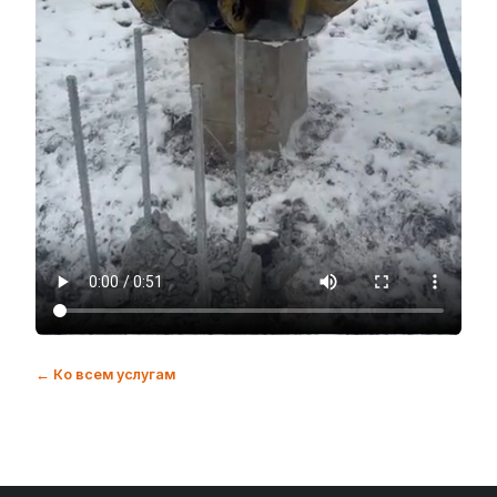
← Ко всем услугам