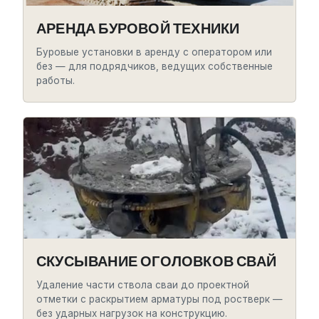
АРЕНДА БУРОВОЙ ТЕХНИКИ
Буровые установки в аренду с оператором или
без — для подрядчиков, ведущих собственные
работы.
СКУСЫВАНИЕ ОГОЛОВКОВ СВАЙ
Удаление части ствола сваи до проектной
отметки с раскрытием арматуры под ростверк —
без ударных нагрузок на конструкцию.