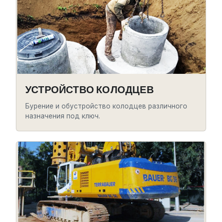
УСТРОЙСТВО КОЛОДЦЕВ
Бурение и обустройство колодцев различного
назначения под ключ.