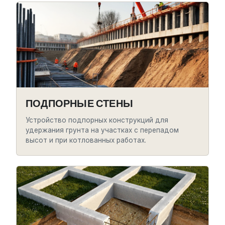
ПОДПОРНЫЕ СТЕНЫ
Устройство подпорных конструкций для
удержания грунта на участках с перепадом
высот и при котлованных работах.