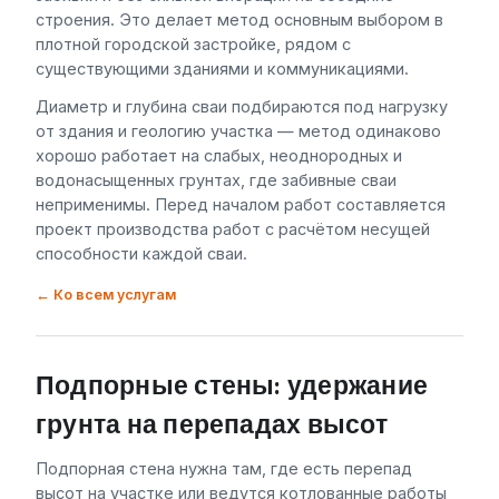
строения. Это делает метод основным выбором в
плотной городской застройке, рядом с
существующими зданиями и коммуникациями.
Диаметр и глубина сваи подбираются под нагрузку
от здания и геологию участка — метод одинаково
хорошо работает на слабых, неоднородных и
водонасыщенных грунтах, где забивные сваи
неприменимы. Перед началом работ составляется
проект производства работ с расчётом несущей
способности каждой сваи.
← Ко всем услугам
Подпорные стены: удержание
грунта на перепадах высот
Подпорная стена нужна там, где есть перепад
высот на участке или ведутся котлованные работы