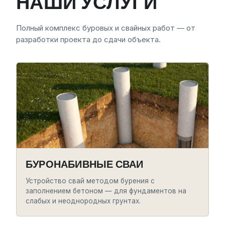
НАШИ УСЛУГИ
Полный комплекс буровых и свайных работ — от
разработки проекта до сдачи объекта.
БУРОНАБИВНЫЕ СВАИ
Устройство свай методом бурения с
заполнением бетоном — для фундаментов на
слабых и неоднородных грунтах.