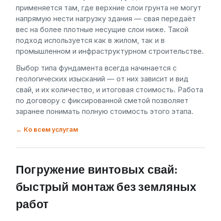
применяется там, где верхние слои грунта не могут
напрямую нести нагрузку здания — свая передаёт
вес на более плотные несущие слои ниже. Такой
подход используется как в жилом, так и в
промышленном и инфраструктурном строительстве.
Выбор типа фундамента всегда начинается с
геологических изысканий — от них зависит и вид
свай, и их количество, и итоговая стоимость. Работа
по договору с фиксированной сметой позволяет
заранее понимать полную стоимость этого этапа.
← Ко всем услугам
Погружение винтовых свай:
быстрый монтаж без земляных
работ