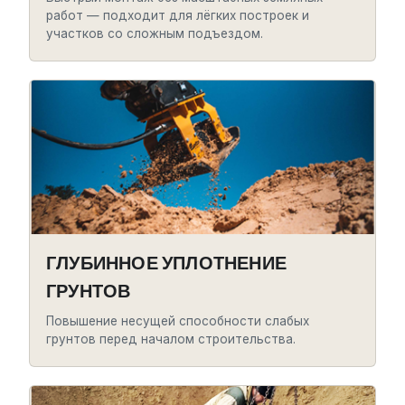
работ — подходит для лёгких построек и
участков со сложным подъездом.
ГЛУБИННОЕ УПЛОТНЕНИЕ
ГРУНТОВ
Повышение несущей способности слабых
грунтов перед началом строительства.