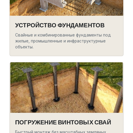
УСТРОЙСТВО ФУНДАМЕНТОВ
Свайные и комбинированные фундаменты под
жилые, промышленные и инфраструктурные
объекты.
ПОГРУЖЕНИЕ ВИНТОВЫХ СВАЙ
Быстрый монтаж без масштабных земляных