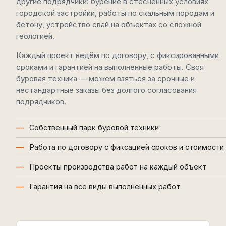
другие подрядчики: бурение в стеснённых условиях
городской застройки, работы по скальным породам и
бетону, устройство свай на объектах со сложной
геологией.
Каждый проект ведём по договору, с фиксированными
сроками и гарантией на выполненные работы. Своя
буровая техника — можем взяться за срочные и
нестандартные заказы без долгого согласования
подрядчиков.
Собственный парк буровой техники
Работа по договору с фиксацией сроков и стоимости
Проекты производства работ на каждый объект
Гарантия на все виды выполненных работ