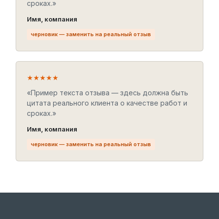
сроках.»
Имя, компания
черновик — заменить на реальный отзыв
★★★★★
«Пример текста отзыва — здесь должна быть
цитата реального клиента о качестве работ и
сроках.»
Имя, компания
черновик — заменить на реальный отзыв