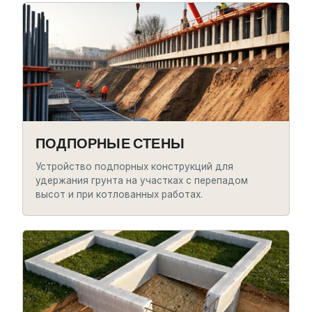
ПОДПОРНЫЕ СТЕНЫ
Устройство подпорных конструкций для
удержания грунта на участках с перепадом
высот и при котлованных работах.