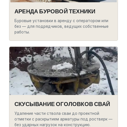
АРЕНДА БУРОВОЙ ТЕХНИКИ
Буровые установки в аренду с оператором или
без — для подрядчиков, ведущих собственные
работы.
СКУСЫВАНИЕ ОГОЛОВКОВ СВАЙ
Удаление части ствола сваи до проектной
отметки с раскрытием арматуры под ростверк —
без ударных нагрузок на конструкцию.