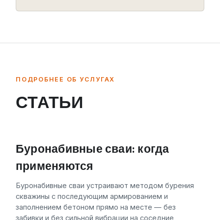
ПОДРОБНЕЕ ОБ УСЛУГАХ
СТАТЬИ
Буронабивные сваи: когда
применяются
Буронабивные сваи устраивают методом бурения
скважины с последующим армированием и
заполнением бетоном прямо на месте — без
забивки и без сильной вибрации на соседние