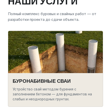
НАШИ УСЛУГИ
Полный комплекс буровых и свайных работ — от
разработки проекта до сдачи объекта.
БУРОНАБИВНЫЕ СВАИ
Устройство свай методом бурения с
заполнением бетоном — для фундаментов на
слабых и неоднородных грунтах.