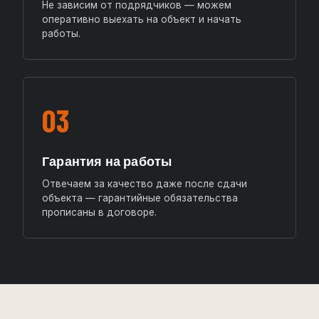
Не зависим от подрядчиков — можем
оперативно выехать на объект и начать
работы.
03
Гарантия на работы
Отвечаем за качество даже после сдачи
объекта — гарантийные обязательства
прописаны в договоре.