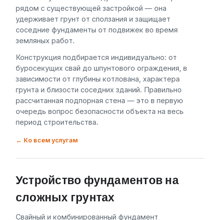
рядом с существующей застройкой — она
удерживает грунт от сползания и защищает
соседние фундаменты от подвижек во время
земляных работ.
Конструкция подбирается индивидуально: от
буросекущих свай до шпунтового ограждения, в
зависимости от глубины котлована, характера
грунта и близости соседних зданий. Правильно
рассчитанная подпорная стена — это в первую
очередь вопрос безопасности объекта на весь
период строительства.
← Ко всем услугам
Устройство фундаментов на
сложных грунтах
Свайный и комбинированный фундамент