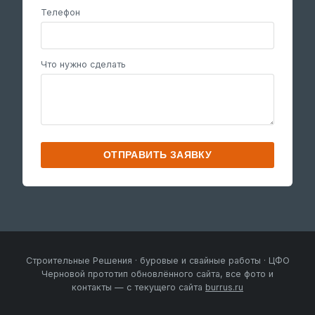
Телефон
Что нужно сделать
ОТПРАВИТЬ ЗАЯВКУ
Строительные Решения · буровые и свайные работы · ЦФО
Черновой прототип обновлённого сайта, все фото и
контакты — с текущего сайта
burrus.ru