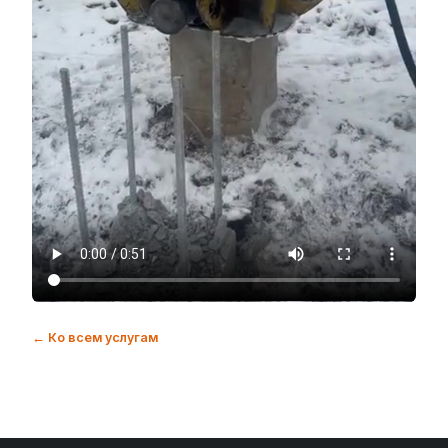
← Ко всем услугам