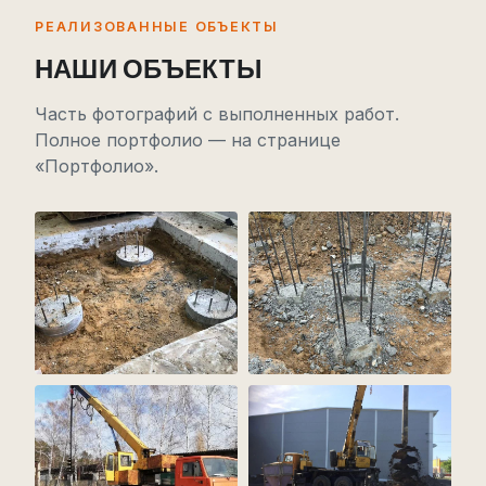
РЕАЛИЗОВАННЫЕ ОБЪЕКТЫ
НАШИ ОБЪЕКТЫ
Часть фотографий с выполненных работ.
Полное портфолио — на странице
«Портфолио».