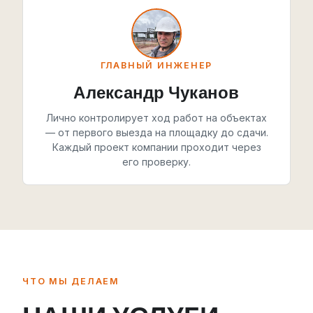
ГЛАВНЫЙ ИНЖЕНЕР
Александр Чуканов
Лично контролирует ход работ на объектах
— от первого выезда на площадку до сдачи.
Каждый проект компании проходит через
его проверку.
ЧТО МЫ ДЕЛАЕМ