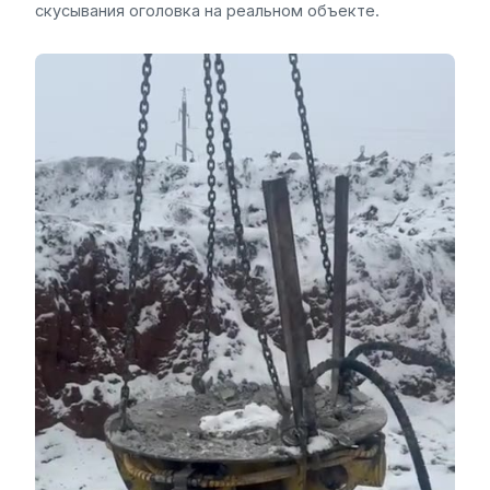
скусывания оголовка на реальном объекте.