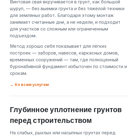
Винтовая свая вкручивается в грунт, как большой
шуруп, — без выемки грунта и без тяжёлой техники
для земляных работ. Благодаря этому монтаж
занимает считанные дни, а не недели, и подходит
для участков со сложным или ограниченным
подъездом.
Метод хорошо себя показывает для лёгких
построек — заборов, навесов, каркасных домов,
временных сооружений — там, где полноценный
буронабивной фундамент избыточен по стоимости и
срокам.
← Ко всем услугам
Глубинное уплотнение грунтов
перед строительством
На слабых, рыхлых или насыпных грунтах перед