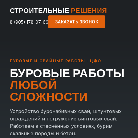
СТРОИТЕЛЬНЫЕ
РЕШЕНИЯ
8 (905) 178-07-66
ЗАКАЗАТЬ ЗВОНОК
БУРОВЫЕ И СВАЙНЫЕ РАБОТЫ · ЦФО
БУРОВЫЕ РАБОТЫ
ЛЮБОЙ
СЛОЖНОСТИ
Устройство буронабивных свай, шпунтовых
ограждений и погружение винтовых свай.
Работаем в стеснённых условиях, бурим
скальные породы и бетон.