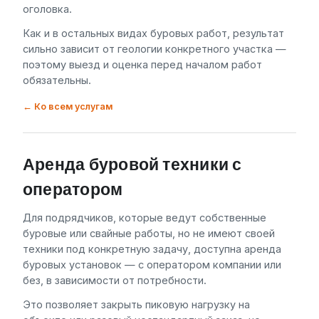
оголовка.
Как и в остальных видах буровых работ, результат
сильно зависит от геологии конкретного участка —
поэтому выезд и оценка перед началом работ
обязательны.
← Ко всем услугам
Аренда буровой техники с
оператором
Для подрядчиков, которые ведут собственные
буровые или свайные работы, но не имеют своей
техники под конкретную задачу, доступна аренда
буровых установок — с оператором компании или
без, в зависимости от потребности.
Это позволяет закрыть пиковую нагрузку на