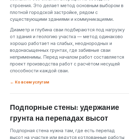
строения. Это делает метод основным выбором в
плотной городской застройке, рядом с
существующими зданиями и коммуникациями.
Диаметр и глубина сваи подбираются под нагрузку
от здания и геологию участка — метод одинаково
хорошо работает на слабых, неоднородных и
водонасыщенных грунтах, где забивные сваи
неприменимы. Перед началом работ составляется
проект производства работ с расчётом несущей
способности каждой сваи.
← Ко всем услугам
Подпорные стены: удержание
грунта на перепадах высот
Подпорная стена нужна там, где есть перепад
высот на участке или ведутся котлованные работы