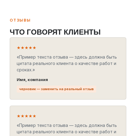
ОТЗЫВЫ
ЧТО ГОВОРЯТ КЛИЕНТЫ
★★★★★
«Пример текста отзыва — здесь должна быть
цитата реального клиента о качестве работ и
сроках.»
Имя, компания
черновик — заменить на реальный отзыв
★★★★★
«Пример текста отзыва — здесь должна быть
цитата реального клиента о качестве работ и