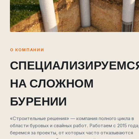
О КОМПАНИИ
СПЕЦИАЛИЗИРУЕМС
НА СЛОЖНОМ
БУРЕНИИ
«Строительные решения» — компания полного цикла в
области буровых и свайных работ. Работаем с 2015 года
беремся за проекты, от которых часто отказываются