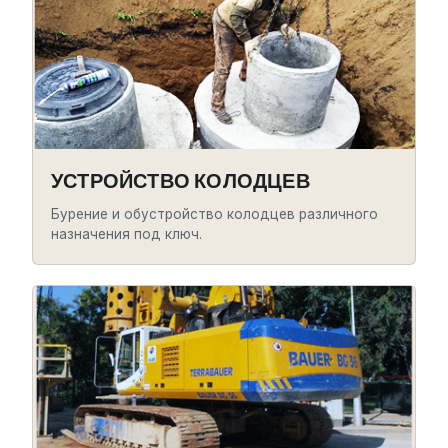
УСТРОЙСТВО КОЛОДЦЕВ
Бурение и обустройство колодцев различного
назначения под ключ.