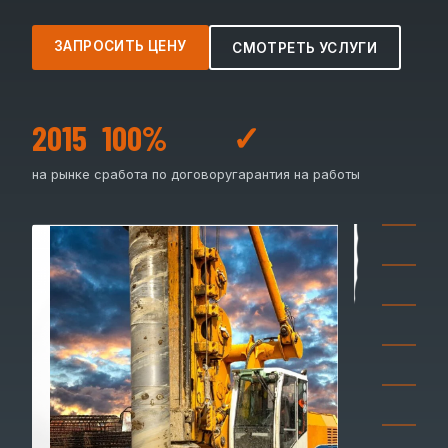
ЗАПРОСИТЬ ЦЕНУ
СМОТРЕТЬ УСЛУГИ
2015
100%
✓
на рынке с
работа по договору
гарантия на работы