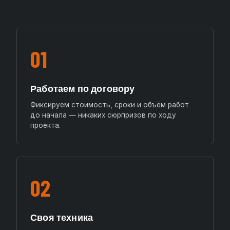
01
Работаем по договору
Фиксируем стоимость, сроки и объём работ
до начала — никаких сюрпризов по ходу
проекта.
02
Своя техника